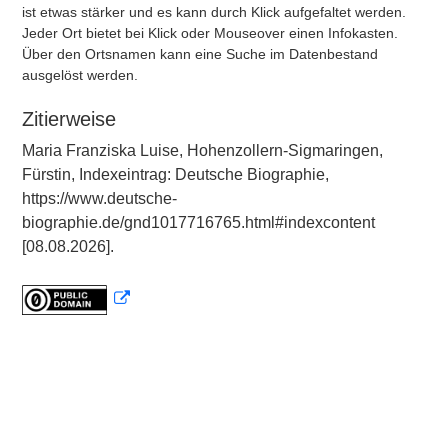
ist etwas stärker und es kann durch Klick aufgefaltet werden.
Jeder Ort bietet bei Klick oder Mouseover einen Infokasten.
Über den Ortsnamen kann eine Suche im Datenbestand
ausgelöst werden.
Zitierweise
Maria Franziska Luise, Hohenzollern-Sigmaringen,
Fürstin, Indexeintrag: Deutsche Biographie,
https://www.deutsche-
biographie.de/gnd1017716765.html#indexcontent
[08.08.2026].