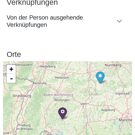
Verknüpfungen
Von der Person ausgehende
Verknüpfungen
Orte
+
-