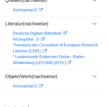
Quellen(nachweise)
Archivportal-D
Literatur(nachweise)
Deutsche Digitale Bibliothek
Archivportal - D
Thesaurus des Consortium of European Research
Libraries (CERL)
* Landeskunde Entdecken Online - Baden-
Württemberg (LEO-BW) [2015-]
Objekt/Werk(nachweise)
Archivportal-D