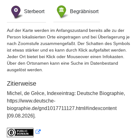
Sterbeort
Begräbnisort
Auf der Karte werden im Anfangszustand bereits alle zu der
Person lokalisierten Orte eingetragen und bei Überlagerung je
nach Zoomstufe zusammengefaßt. Der Schatten des Symbols
ist etwas stärker und es kann durch Klick aufgefaltet werden.
Jeder Ort bietet bei Klick oder Mouseover einen Infokasten.
Über den Ortsnamen kann eine Suche im Datenbestand
ausgelöst werden.
Zitierweise
Michel, de Grèce, Indexeintrag: Deutsche Biographie,
https://www.deutsche-
biographie.de/gnd1017711127.html#indexcontent
[09.08.2026].