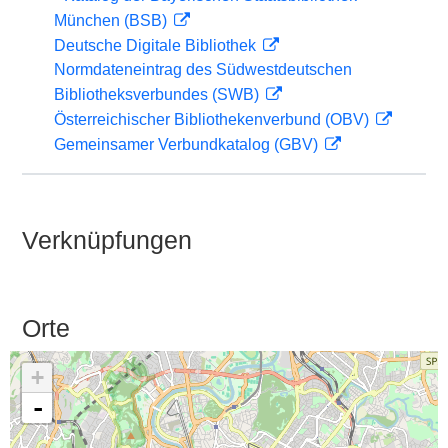
München (BSB)
Deutsche Digitale Bibliothek
Normdateneintrag des Südwestdeutschen
Bibliotheksverbundes (SWB)
Österreichischer Bibliothekenverbund (OBV)
Gemeinsamer Verbundkatalog (GBV)
Verknüpfungen
Orte
+
-