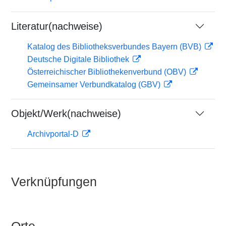
Literatur(nachweise)
Katalog des Bibliotheksverbundes Bayern (BVB)
Deutsche Digitale Bibliothek
Österreichischer Bibliothekenverbund (OBV)
Gemeinsamer Verbundkatalog (GBV)
Objekt/Werk(nachweise)
Archivportal-D
Verknüpfungen