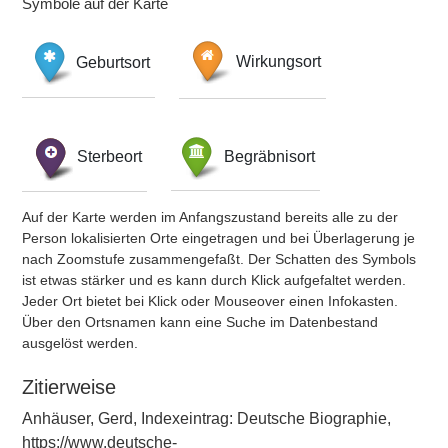
Symbole auf der Karte
Geburtsort
Wirkungsort
Sterbeort
Begräbnisort
Auf der Karte werden im Anfangszustand bereits alle zu der
Person lokalisierten Orte eingetragen und bei Überlagerung je
nach Zoomstufe zusammengefaßt. Der Schatten des Symbols
ist etwas stärker und es kann durch Klick aufgefaltet werden.
Jeder Ort bietet bei Klick oder Mouseover einen Infokasten.
Über den Ortsnamen kann eine Suche im Datenbestand
ausgelöst werden.
Zitierweise
Anhäuser, Gerd, Indexeintrag: Deutsche Biographie,
https://www.deutsche-