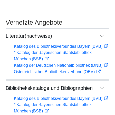
Vernetzte Angebote
Literatur(nachweise)
Katalog des Bibliotheksverbundes Bayern (BVB)
* Katalog der Bayerischen Staatsbibliothek
München (BSB)
Katalog der Deutschen Nationalbibliothek (DNB)
Österreichischer Bibliothekenverbund (OBV)
Bibliothekskataloge und Bibliographien
Katalog des Bibliotheksverbundes Bayern (BVB)
* Katalog der Bayerischen Staatsbibliothek
München (BSB)