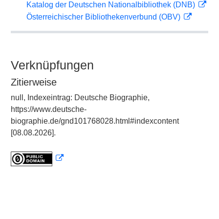
Katalog der Deutschen Nationalbibliothek (DNB)
Österreichischer Bibliothekenverbund (OBV)
Verknüpfungen
Zitierweise
null, Indexeintrag: Deutsche Biographie,
https://www.deutsche-
biographie.de/gnd101768028.html#indexcontent
[08.08.2026].