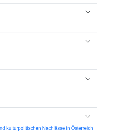
d kulturpolitischen Nachlässe in Österreich