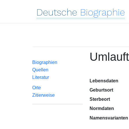
Deutsche
Biographie
Umlauft
Biographien
Quellen
Literatur
Lebensdaten
Orte
Geburtsort
Zitierweise
Sterbeort
Normdaten
Namensvarianten