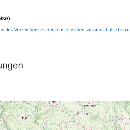
ise)
n des Verzeichnisses der künstlerischen, wissenschaftlichen un
ungen