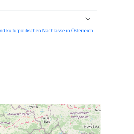
d kulturpolitischen Nachlässe in Österreich