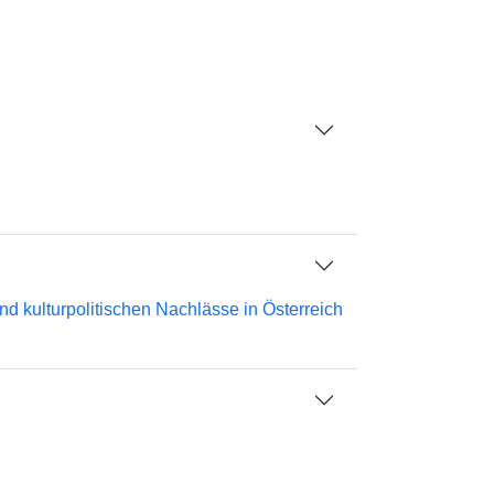
d kulturpolitischen Nachlässe in Österreich