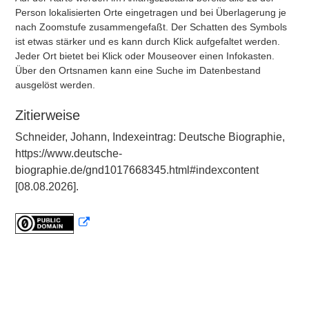
Person lokalisierten Orte eingetragen und bei Überlagerung je
nach Zoomstufe zusammengefaßt. Der Schatten des Symbols
ist etwas stärker und es kann durch Klick aufgefaltet werden.
Jeder Ort bietet bei Klick oder Mouseover einen Infokasten.
Über den Ortsnamen kann eine Suche im Datenbestand
ausgelöst werden.
Zitierweise
Schneider, Johann, Indexeintrag: Deutsche Biographie,
https://www.deutsche-
biographie.de/gnd1017668345.html#indexcontent
[08.08.2026].