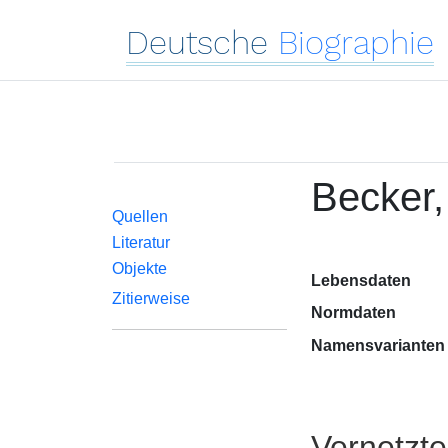
Deutsche
Biographie
Becker,
Quellen
Literatur
Objekte
Lebensdaten
Zitierweise
Normdaten
Namensvarianten
Vernetzt