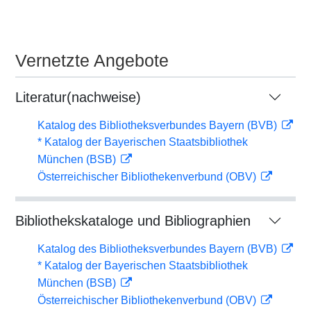
Vernetzte Angebote
Literatur(nachweise)
Katalog des Bibliotheksverbundes Bayern (BVB)
* Katalog der Bayerischen Staatsbibliothek
München (BSB)
Österreichischer Bibliothekenverbund (OBV)
Bibliothekskataloge und Bibliographien
Katalog des Bibliotheksverbundes Bayern (BVB)
* Katalog der Bayerischen Staatsbibliothek
München (BSB)
Österreichischer Bibliothekenverbund (OBV)