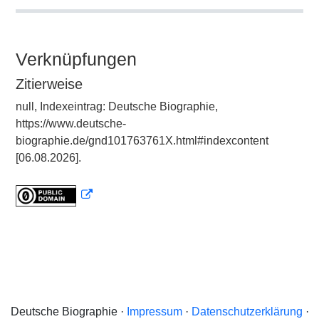
Verknüpfungen
Zitierweise
null, Indexeintrag: Deutsche Biographie,
https://www.deutsche-
biographie.de/gnd101763761X.html#indexcontent
[06.08.2026].
Deutsche Biographie ·
Impressum
·
Datenschutzerklärung
·