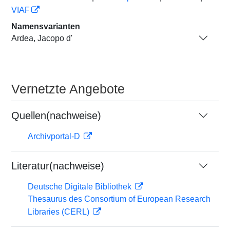
VIAF
Namensvarianten
Ardea, Jacopo d'
Vernetzte Angebote
Quellen(nachweise)
Archivportal-D
Literatur(nachweise)
Deutsche Digitale Bibliothek
Thesaurus des Consortium of European Research
Libraries (CERL)