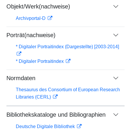
Objekt/Werk(nachweise)
Archivportal-D
Porträt(nachweise)
* Digitaler Portraitindex (Dargestellte) [2003-2014]
* Digitaler Portraitindex
Normdaten
Thesaurus des Consortium of European Research
Libraries (CERL)
Bibliothekskataloge und Bibliographien
Deutsche Digitale Bibliothek