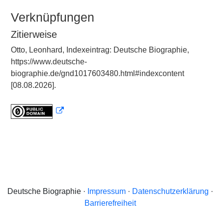
Verknüpfungen
Zitierweise
Otto, Leonhard, Indexeintrag: Deutsche Biographie,
https://www.deutsche-
biographie.de/gnd1017603480.html#indexcontent
[08.08.2026].
Deutsche Biographie ·
Impressum
·
Datenschutzerklärung
·
Barrierefreiheit