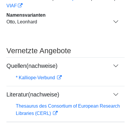
VIAF
Namensvarianten
Otto, Leonhard
Vernetzte Angebote
Quellen(nachweise)
* Kalliope-Verbund
Literatur(nachweise)
Thesaurus des Consortium of European Research
Libraries (CERL)