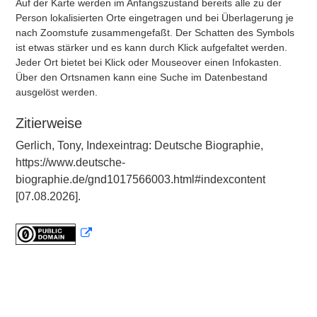
Auf der Karte werden im Anfangszustand bereits alle zu der
Person lokalisierten Orte eingetragen und bei Überlagerung je
nach Zoomstufe zusammengefaßt. Der Schatten des Symbols
ist etwas stärker und es kann durch Klick aufgefaltet werden.
Jeder Ort bietet bei Klick oder Mouseover einen Infokasten.
Über den Ortsnamen kann eine Suche im Datenbestand
ausgelöst werden.
Zitierweise
Gerlich, Tony, Indexeintrag: Deutsche Biographie,
https://www.deutsche-
biographie.de/gnd1017566003.html#indexcontent
[07.08.2026].