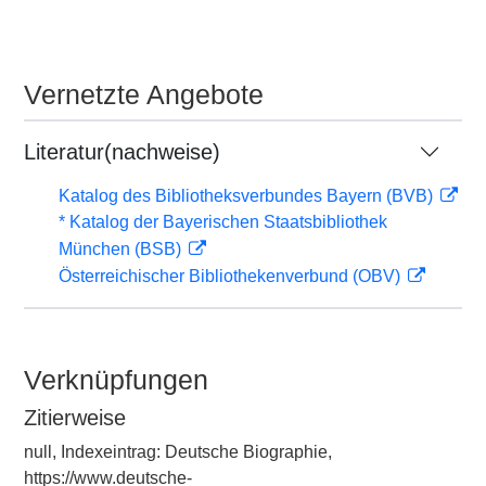
Vernetzte Angebote
Literatur(nachweise)
Katalog des Bibliotheksverbundes Bayern (BVB)
* Katalog der Bayerischen Staatsbibliothek
München (BSB)
Österreichischer Bibliothekenverbund (OBV)
Verknüpfungen
Zitierweise
null, Indexeintrag: Deutsche Biographie,
https://www.deutsche-