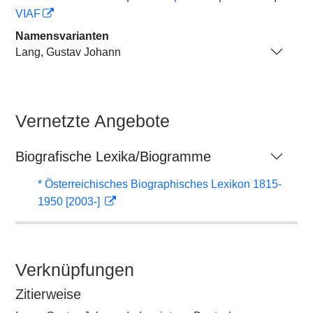
VIAF
Namensvarianten
Lang, Gustav Johann
Vernetzte Angebote
Biografische Lexika/Biogramme
* Österreichisches Biographisches Lexikon 1815-
1950 [2003-]
Verknüpfungen
Zitierweise