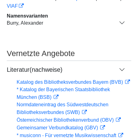
VIAF
Namensvarianten
Burry, Alexander
Vernetzte Angebote
Literatur(nachweise)
Katalog des Bibliotheksverbundes Bayern (BVB)
* Katalog der Bayerischen Staatsbibliothek
München (BSB)
Normdateneintrag des Südwestdeutschen
Bibliotheksverbundes (SWB)
Österreichischer Bibliothekenverbund (OBV)
Gemeinsamer Verbundkatalog (GBV)
* musiconn - Für vernetzte Musikwissenschaft