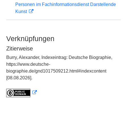
Personen im Fachinformationsdienst Darstellende
Kunst
Verknüpfungen
Zitierweise
Burry, Alexander, Indexeintrag: Deutsche Biographie,
https://www.deutsche-
biographie.de/gnd1017509212.html#indexcontent
[08.08.2026].