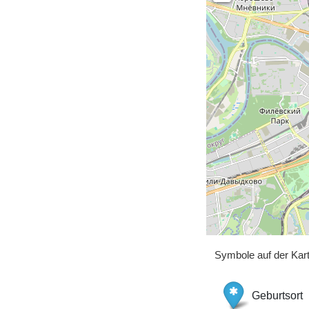
Symbole auf der Kar
Geburtsort