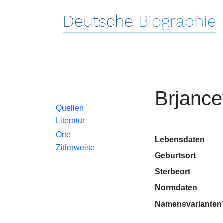
Deutsche
Biographie
Brjance
Quellen
Literatur
Orte
Lebensdaten
Zitierweise
Geburtsort
Sterbeort
Normdaten
Namensvarianten