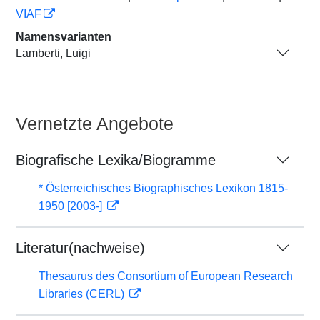
VIAF
Namensvarianten
Lamberti, Luigi
Vernetzte Angebote
Biografische Lexika/Biogramme
* Österreichisches Biographisches Lexikon 1815-
1950 [2003-]
Literatur(nachweise)
Thesaurus des Consortium of European Research
Libraries (CERL)