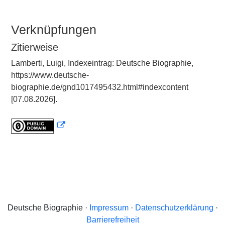
Verknüpfungen
Zitierweise
Lamberti, Luigi, Indexeintrag: Deutsche Biographie,
https://www.deutsche-
biographie.de/gnd1017495432.html#indexcontent
[07.08.2026].
Deutsche Biographie ·
Impressum
·
Datenschutzerklärung
·
Barrierefreiheit