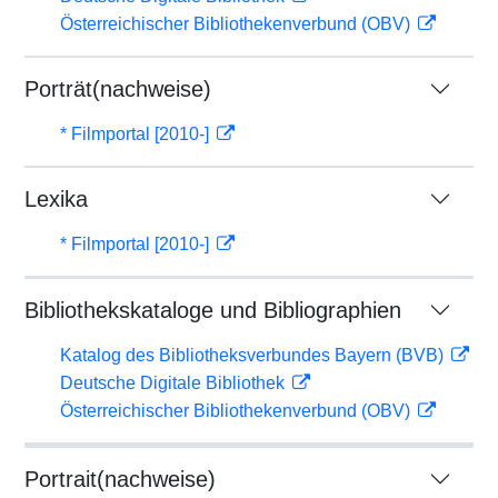
Österreichischer Bibliothekenverbund (OBV)
Porträt(nachweise)
* Filmportal [2010-]
Lexika
* Filmportal [2010-]
Bibliothekskataloge und Bibliographien
Katalog des Bibliotheksverbundes Bayern (BVB)
Deutsche Digitale Bibliothek
Österreichischer Bibliothekenverbund (OBV)
Portrait(nachweise)