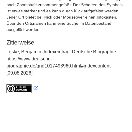
nach Zoomstufe zusammengefaßt. Der Schatten des Symbols
ist etwas stärker und es kann durch Klick aufgefaltet werden.
Jeder Ort bietet bei Klick oder Mouseover einen Infokasten.
Über den Ortsnamen kann eine Suche im Datenbestand
ausgelöst werden.
Zitierweise
Teske, Benjamin, Indexeintrag: Deutsche Biographie,
https://www.deutsche-
biographie.de/gnd1017493960.html#indexcontent
[09.08.2026].