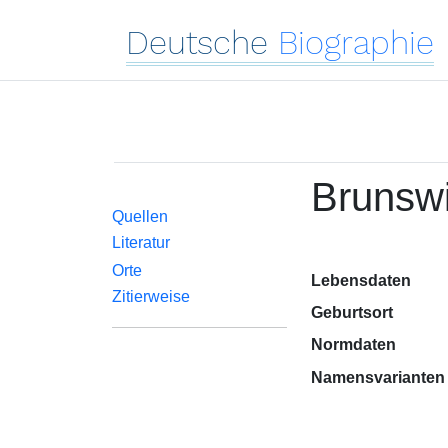
Deutsche
Biographie
Brunswi
Quellen
Literatur
Orte
Lebensdaten
Zitierweise
Geburtsort
Normdaten
Namensvarianten