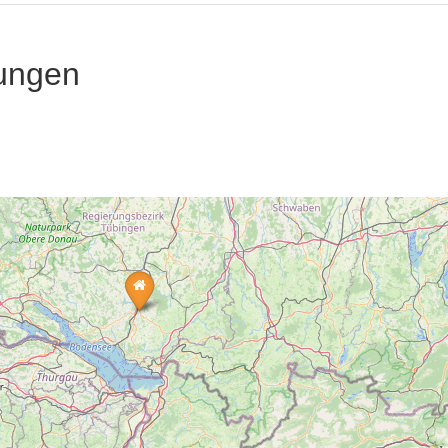
ungen