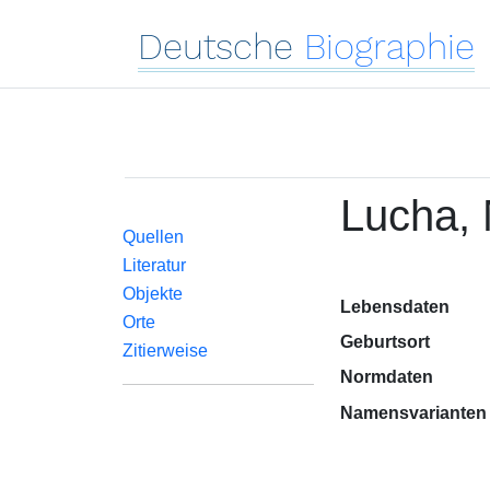
Deutsche
Biographie
Lucha,
Quellen
Literatur
Objekte
Lebensdaten
Orte
Geburtsort
Zitierweise
Normdaten
Namensvarianten