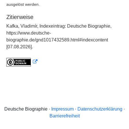
ausgelöst werden.
Zitierweise
Kafka, Vladimír, Indexeintrag: Deutsche Biographie,
https://www.deutsche-
biographie.de/gnd1017432589.html#indexcontent
[07.08.2026].
Deutsche Biographie ·
Impressum
·
Datenschutzerklärung
·
Barrierefreiheit