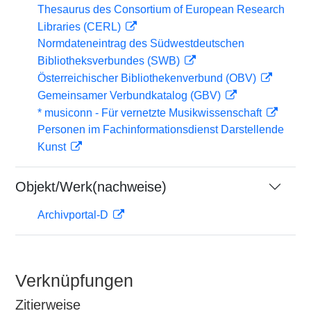
Thesaurus des Consortium of European Research
Libraries (CERL)
Normdateneintrag des Südwestdeutschen
Bibliotheksverbundes (SWB)
Österreichischer Bibliothekenverbund (OBV)
Gemeinsamer Verbundkatalog (GBV)
* musiconn - Für vernetzte Musikwissenschaft
Personen im Fachinformationsdienst Darstellende
Kunst
Objekt/Werk(nachweise)
Archivportal-D
Verknüpfungen
Zitierweise