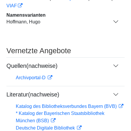
VIAF
Namensvarianten
Hoffmann, Hugo
Vernetzte Angebote
Quellen(nachweise)
Archivportal-D
Literatur(nachweise)
Katalog des Bibliotheksverbundes Bayern (BVB)
* Katalog der Bayerischen Staatsbibliothek
München (BSB)
Deutsche Digitale Bibliothek