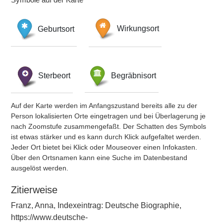
Geburtsort
Wirkungsort
Sterbeort
Begräbnisort
Auf der Karte werden im Anfangszustand bereits alle zu der
Person lokalisierten Orte eingetragen und bei Überlagerung je
nach Zoomstufe zusammengefaßt. Der Schatten des Symbols
ist etwas stärker und es kann durch Klick aufgefaltet werden.
Jeder Ort bietet bei Klick oder Mouseover einen Infokasten.
Über den Ortsnamen kann eine Suche im Datenbestand
ausgelöst werden.
Zitierweise
Franz, Anna, Indexeintrag: Deutsche Biographie,
https://www.deutsche-