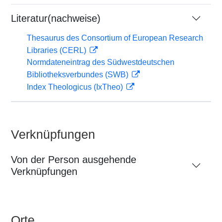
Literatur(nachweise)
Thesaurus des Consortium of European Research
Libraries (CERL)
Normdateneintrag des Südwestdeutschen
Bibliotheksverbundes (SWB)
Index Theologicus (IxTheo)
Verknüpfungen
Von der Person ausgehende
Verknüpfungen
Orte