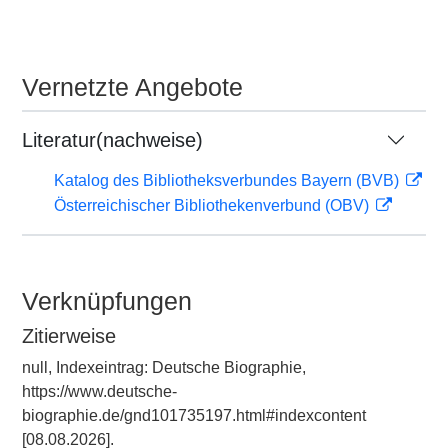
Vernetzte Angebote
Literatur(nachweise)
Katalog des Bibliotheksverbundes Bayern (BVB)
Österreichischer Bibliothekenverbund (OBV)
Verknüpfungen
Zitierweise
null, Indexeintrag: Deutsche Biographie,
https://www.deutsche-
biographie.de/gnd101735197.html#indexcontent
[08.08.2026].