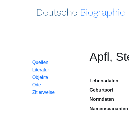
Deutsche
Biographie
Apfl, St
Quellen
Literatur
Objekte
Lebensdaten
Orte
Geburtsort
Zitierweise
Normdaten
Namensvarianten