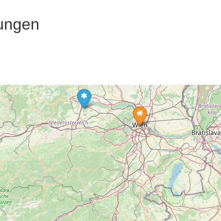
ungen