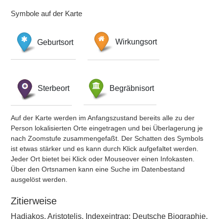
Symbole auf der Karte
Geburtsort
Wirkungsort
Sterbeort
Begräbnisort
Auf der Karte werden im Anfangszustand bereits alle zu der
Person lokalisierten Orte eingetragen und bei Überlagerung je
nach Zoomstufe zusammengefaßt. Der Schatten des Symbols
ist etwas stärker und es kann durch Klick aufgefaltet werden.
Jeder Ort bietet bei Klick oder Mouseover einen Infokasten.
Über den Ortsnamen kann eine Suche im Datenbestand
ausgelöst werden.
Zitierweise
Hadjakos, Aristotelis, Indexeintrag: Deutsche Biographie,