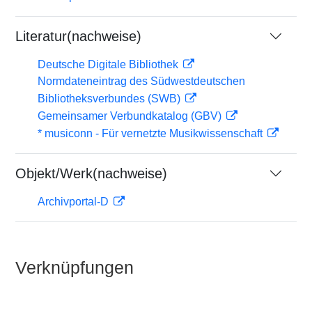
Literatur(nachweise)
Deutsche Digitale Bibliothek
Normdateneintrag des Südwestdeutschen
Bibliotheksverbundes (SWB)
Gemeinsamer Verbundkatalog (GBV)
* musiconn - Für vernetzte Musikwissenschaft
Objekt/Werk(nachweise)
Archivportal-D
Verknüpfungen