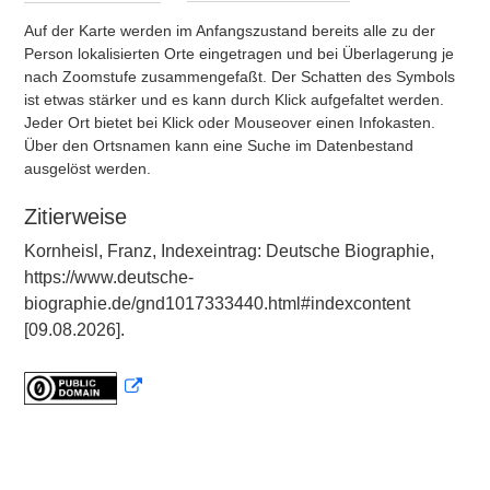
Auf der Karte werden im Anfangszustand bereits alle zu der
Person lokalisierten Orte eingetragen und bei Überlagerung je
nach Zoomstufe zusammengefaßt. Der Schatten des Symbols
ist etwas stärker und es kann durch Klick aufgefaltet werden.
Jeder Ort bietet bei Klick oder Mouseover einen Infokasten.
Über den Ortsnamen kann eine Suche im Datenbestand
ausgelöst werden.
Zitierweise
Kornheisl, Franz, Indexeintrag: Deutsche Biographie,
https://www.deutsche-
biographie.de/gnd1017333440.html#indexcontent
[09.08.2026].