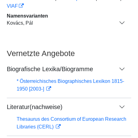
VIAF
Namensvarianten
Kovács, Pál
Vernetzte Angebote
Biografische Lexika/Biogramme
* Österreichisches Biographisches Lexikon 1815-
1950 [2003-]
Literatur(nachweise)
Thesaurus des Consortium of European Research
Libraries (CERL)