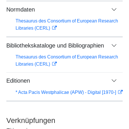
Normdaten
Thesaurus des Consortium of European Research
Libraries (CERL)
Bibliothekskataloge und Bibliographien
Thesaurus des Consortium of European Research
Libraries (CERL)
Editionen
* Acta Pacis Westphalicae (APW) - Digital [1970-]
Verknüpfungen