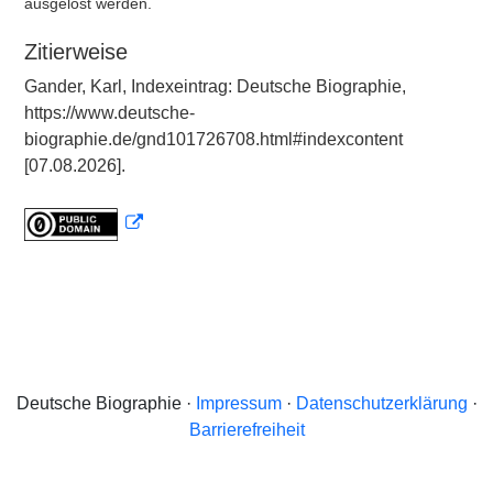
ausgelöst werden.
Zitierweise
Gander, Karl, Indexeintrag: Deutsche Biographie,
https://www.deutsche-
biographie.de/gnd101726708.html#indexcontent
[07.08.2026].
Deutsche Biographie ·
Impressum
·
Datenschutzerklärung
·
Barrierefreiheit