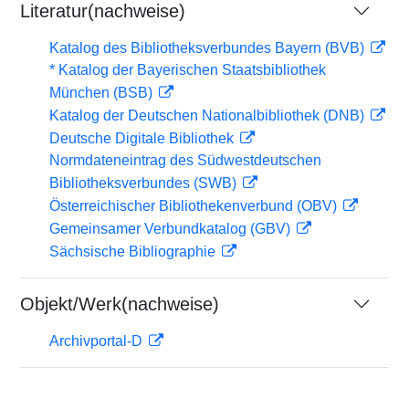
Literatur(nachweise)
Katalog des Bibliotheksverbundes Bayern (BVB)
* Katalog der Bayerischen Staatsbibliothek
München (BSB)
Katalog der Deutschen Nationalbibliothek (DNB)
Deutsche Digitale Bibliothek
Normdateneintrag des Südwestdeutschen
Bibliotheksverbundes (SWB)
Österreichischer Bibliothekenverbund (OBV)
Gemeinsamer Verbundkatalog (GBV)
Sächsische Bibliographie
Objekt/Werk(nachweise)
Archivportal-D