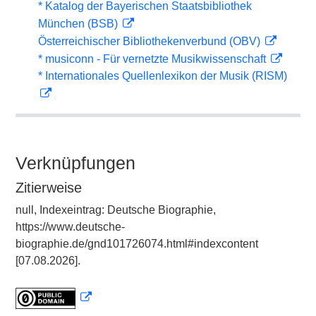
* Katalog der Bayerischen Staatsbibliothek
München (BSB)
Österreichischer Bibliothekenverbund (OBV)
* musiconn - Für vernetzte Musikwissenschaft
* Internationales Quellenlexikon der Musik (RISM)
Verknüpfungen
Zitierweise
null, Indexeintrag: Deutsche Biographie,
https://www.deutsche-
biographie.de/gnd101726074.html#indexcontent
[07.08.2026].