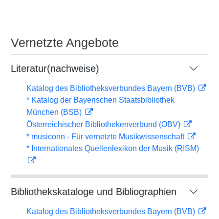
Vernetzte Angebote
Literatur(nachweise)
Katalog des Bibliotheksverbundes Bayern (BVB)
* Katalog der Bayerischen Staatsbibliothek
München (BSB)
Österreichischer Bibliothekenverbund (OBV)
* musiconn - Für vernetzte Musikwissenschaft
* Internationales Quellenlexikon der Musik (RISM)
Bibliothekskataloge und Bibliographien
Katalog des Bibliotheksverbundes Bayern (BVB)