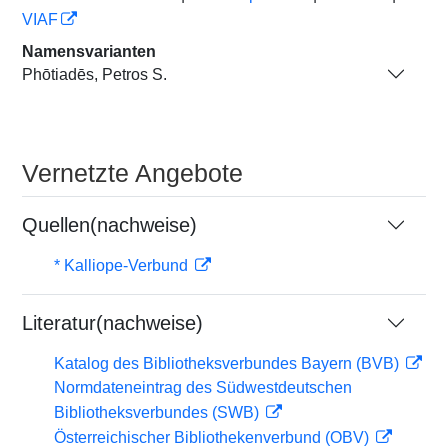
VIAF
Namensvarianten
Phōtiadēs, Petros S.
Vernetzte Angebote
Quellen(nachweise)
* Kalliope-Verbund
Literatur(nachweise)
Katalog des Bibliotheksverbundes Bayern (BVB)
Normdateneintrag des Südwestdeutschen
Bibliotheksverbundes (SWB)
Österreichischer Bibliothekenverbund (OBV)