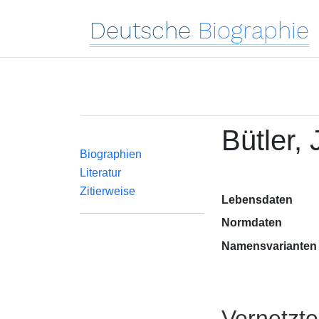
Deutsche
Biographie
Bütler,
Biographien
Literatur
Zitierweise
Lebensdaten
Normdaten
Namensvarianten
Vernetzt