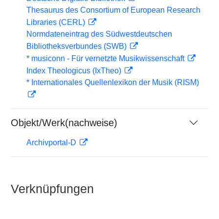
Thesaurus des Consortium of European Research
Libraries (CERL)
Normdateneintrag des Südwestdeutschen
Bibliotheksverbundes (SWB)
* musiconn - Für vernetzte Musikwissenschaft
Index Theologicus (IxTheo)
* Internationales Quellenlexikon der Musik (RISM)
Objekt/Werk(nachweise)
Archivportal-D
Verknüpfungen