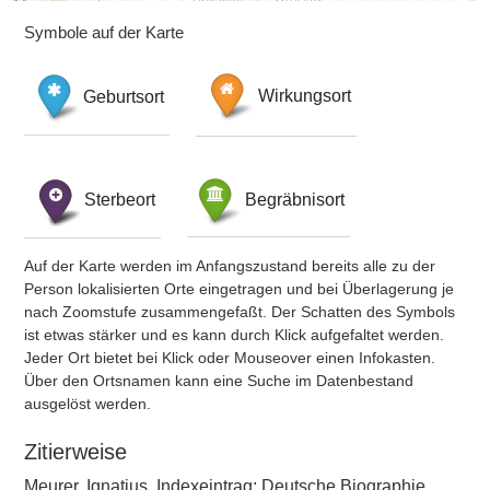
Symbole auf der Karte
Geburtsort
Wirkungsort
Sterbeort
Begräbnisort
Auf der Karte werden im Anfangszustand bereits alle zu der
Person lokalisierten Orte eingetragen und bei Überlagerung je
nach Zoomstufe zusammengefaßt. Der Schatten des Symbols
ist etwas stärker und es kann durch Klick aufgefaltet werden.
Jeder Ort bietet bei Klick oder Mouseover einen Infokasten.
Über den Ortsnamen kann eine Suche im Datenbestand
ausgelöst werden.
Zitierweise
Meurer, Ignatius, Indexeintrag: Deutsche Biographie,