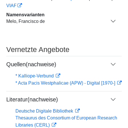
VIAF
Namensvarianten
Melo, Francisco de
Vernetzte Angebote
Quellen(nachweise)
* Kalliope-Verbund
* Acta Pacis Westphalicae (APW) - Digital [1970-]
Literatur(nachweise)
Deutsche Digitale Bibliothek
Thesaurus des Consortium of European Research
Libraries (CERL)