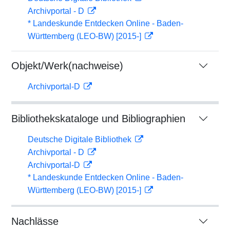
Archivportal - D
* Landeskunde Entdecken Online - Baden-
Württemberg (LEO-BW) [2015-]
Objekt/Werk(nachweise)
Archivportal-D
Bibliothekskataloge und Bibliographien
Deutsche Digitale Bibliothek
Archivportal - D
Archivportal-D
* Landeskunde Entdecken Online - Baden-
Württemberg (LEO-BW) [2015-]
Nachlässe