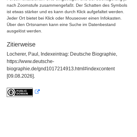
nach Zoomstufe zusammengefaßt. Der Schatten des Symbols
ist etwas stärker und es kann durch Klick aufgefaltet werden.
Jeder Ort bietet bei Klick oder Mouseover einen Infokasten.
Über den Ortsnamen kann eine Suche im Datenbestand
ausgelöst werden.
Zitierweise
Locherer, Paul, Indexeintrag: Deutsche Biographie,
https://www.deutsche-
biographie.de/gnd1017214913.html#indexcontent
[09.08.2026].