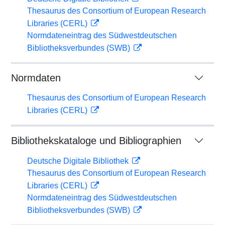
Thesaurus des Consortium of European Research
Libraries (CERL)
Normdateneintrag des Südwestdeutschen
Bibliotheksverbundes (SWB)
Normdaten
Thesaurus des Consortium of European Research
Libraries (CERL)
Bibliothekskataloge und Bibliographien
Deutsche Digitale Bibliothek
Thesaurus des Consortium of European Research
Libraries (CERL)
Normdateneintrag des Südwestdeutschen
Bibliotheksverbundes (SWB)