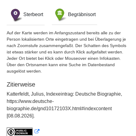
Sterbeort
Begräbnisort
Auf der Karte werden im Anfangszustand bereits alle zu der
Person lokalisierten Orte eingetragen und bei Überlagerung je
nach Zoomstufe zusammengefaßt. Der Schatten des Symbols
ist etwas stärker und es kann durch Klick aufgefaltet werden.
Jeder Ort bietet bei Klick oder Mouseover einen Infokasten.
Über den Ortsnamen kann eine Suche im Datenbestand
ausgelöst werden.
Zitierweise
Katterfeldt, Julius, Indexeintrag: Deutsche Biographie,
https://www.deutsche-
biographie.de/gnd10172103X.html#indexcontent
[08.08.2026].