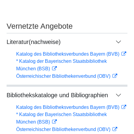
Vernetzte Angebote
Literatur(nachweise)
Katalog des Bibliotheksverbundes Bayern (BVB)
* Katalog der Bayerischen Staatsbibliothek
München (BSB)
Österreichischer Bibliothekenverbund (OBV)
Bibliothekskataloge und Bibliographien
Katalog des Bibliotheksverbundes Bayern (BVB)
* Katalog der Bayerischen Staatsbibliothek
München (BSB)
Österreichischer Bibliothekenverbund (OBV)