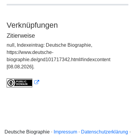
Verknüpfungen
Zitierweise
null, Indexeintrag: Deutsche Biographie,
https://www.deutsche-
biographie.de/gnd101717342.html#indexcontent
[08.08.2026].
Deutsche Biographie ·
Impressum
·
Datenschutzerklärung
·