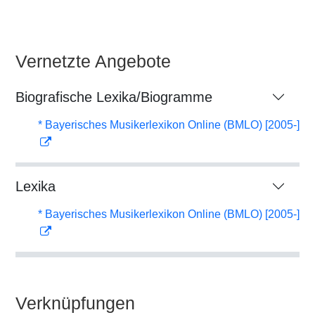
Vernetzte Angebote
Biografische Lexika/Biogramme
* Bayerisches Musikerlexikon Online (BMLO) [2005-]
Lexika
* Bayerisches Musikerlexikon Online (BMLO) [2005-]
Verknüpfungen