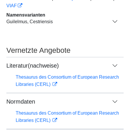
VIAF
Namensvarianten
Guilelmus, Cestriensis
Vernetzte Angebote
Literatur(nachweise)
Thesaurus des Consortium of European Research
Libraries (CERL)
Normdaten
Thesaurus des Consortium of European Research
Libraries (CERL)