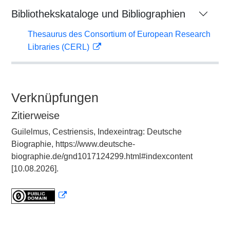
Bibliothekskataloge und Bibliographien
Thesaurus des Consortium of European Research
Libraries (CERL)
Verknüpfungen
Zitierweise
Guilelmus, Cestriensis, Indexeintrag: Deutsche
Biographie, https://www.deutsche-
biographie.de/gnd1017124299.html#indexcontent
[10.08.2026].