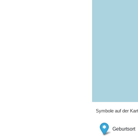
Symbole auf der Kar
Geburtsort