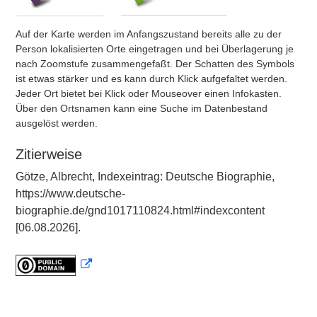
Auf der Karte werden im Anfangszustand bereits alle zu der
Person lokalisierten Orte eingetragen und bei Überlagerung je
nach Zoomstufe zusammengefaßt. Der Schatten des Symbols
ist etwas stärker und es kann durch Klick aufgefaltet werden.
Jeder Ort bietet bei Klick oder Mouseover einen Infokasten.
Über den Ortsnamen kann eine Suche im Datenbestand
ausgelöst werden.
Zitierweise
Götze, Albrecht, Indexeintrag: Deutsche Biographie,
https://www.deutsche-
biographie.de/gnd1017110824.html#indexcontent
[06.08.2026].