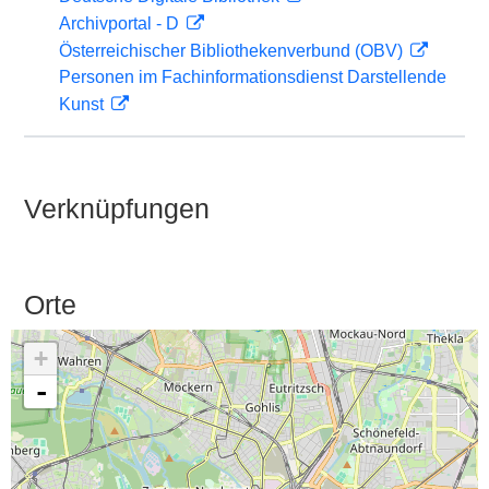
Archivportal - D
Österreichischer Bibliothekenverbund (OBV)
Personen im Fachinformationsdienst Darstellende
Kunst
Verknüpfungen
Orte
+
-