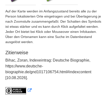
Auf der Karte werden im Anfangszustand bereits alle zu der
Person lokalisierten Orte eingetragen und bei Überlagerung je
nach Zoomstufe zusammengefaßt. Der Schatten des Symbols
ist etwas stärker und es kann durch Klick aufgefaltet werden.
Jeder Ort bietet bei Klick oder Mouseover einen Infokasten.
Über den Ortsnamen kann eine Suche im Datenbestand
ausgelöst werden.
Zitierweise
Bihac, Zoran, Indexeintrag: Deutsche Biographie,
https://www.deutsche-
biographie.de/gnd1017106754.html#indexcontent
[10.08.2026].