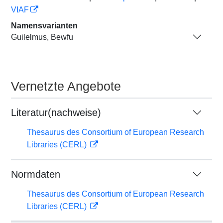
VIAF
Namensvarianten
Guilelmus, Bewfu
Vernetzte Angebote
Literatur(nachweise)
Thesaurus des Consortium of European Research
Libraries (CERL)
Normdaten
Thesaurus des Consortium of European Research
Libraries (CERL)