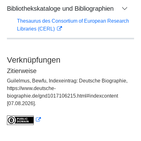
Bibliothekskataloge und Bibliographien
Thesaurus des Consortium of European Research
Libraries (CERL)
Verknüpfungen
Zitierweise
Guilelmus, Bewfu, Indexeintrag: Deutsche Biographie,
https://www.deutsche-
biographie.de/gnd1017106215.html#indexcontent
[07.08.2026].