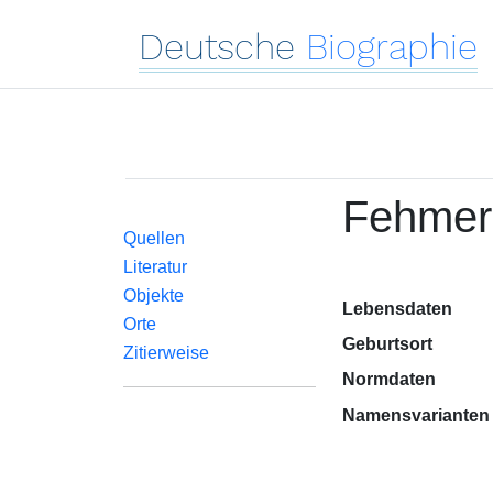
Deutsche
Biographie
Fehmer,
Quellen
Literatur
Objekte
Lebensdaten
Orte
Geburtsort
Zitierweise
Normdaten
Namensvarianten