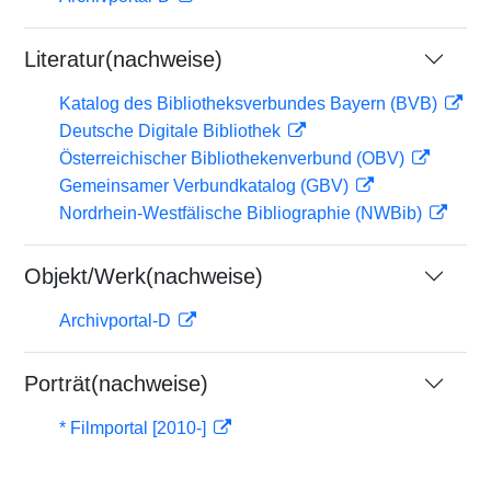
Literatur(nachweise)
Katalog des Bibliotheksverbundes Bayern (BVB)
Deutsche Digitale Bibliothek
Österreichischer Bibliothekenverbund (OBV)
Gemeinsamer Verbundkatalog (GBV)
Nordrhein-Westfälische Bibliographie (NWBib)
Objekt/Werk(nachweise)
Archivportal-D
Porträt(nachweise)
* Filmportal [2010-]