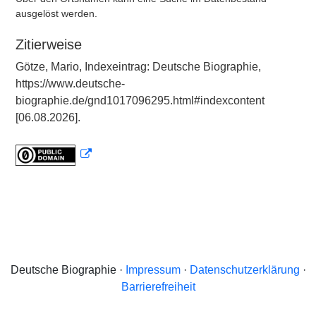
ausgelöst werden.
Zitierweise
Götze, Mario, Indexeintrag: Deutsche Biographie,
https://www.deutsche-
biographie.de/gnd1017096295.html#indexcontent
[06.08.2026].
Deutsche Biographie ·
Impressum
·
Datenschutzerklärung
·
Barrierefreiheit