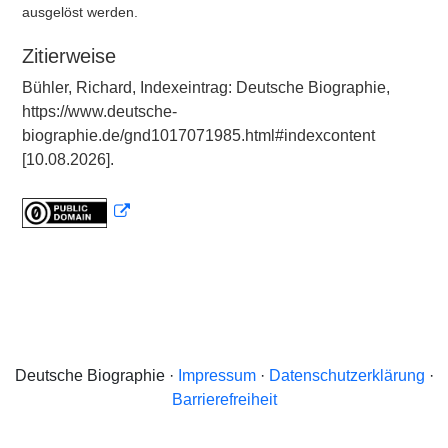
ausgelöst werden.
Zitierweise
Bühler, Richard, Indexeintrag: Deutsche Biographie,
https://www.deutsche-
biographie.de/gnd1017071985.html#indexcontent
[10.08.2026].
Deutsche Biographie ·
Impressum
·
Datenschutzerklärung
·
Barrierefreiheit