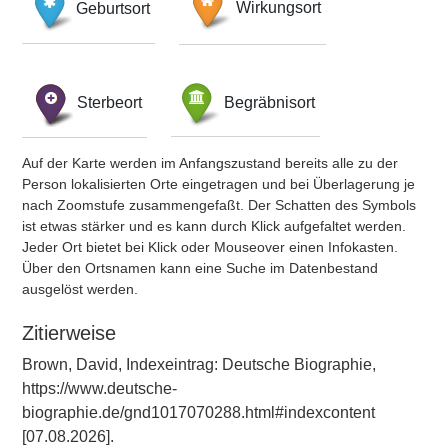
Geburtsort
Wirkungsort
Sterbeort
Begräbnisort
Auf der Karte werden im Anfangszustand bereits alle zu der
Person lokalisierten Orte eingetragen und bei Überlagerung je
nach Zoomstufe zusammengefaßt. Der Schatten des Symbols
ist etwas stärker und es kann durch Klick aufgefaltet werden.
Jeder Ort bietet bei Klick oder Mouseover einen Infokasten.
Über den Ortsnamen kann eine Suche im Datenbestand
ausgelöst werden.
Zitierweise
Brown, David, Indexeintrag: Deutsche Biographie,
https://www.deutsche-
biographie.de/gnd1017070288.html#indexcontent
[07.08.2026].