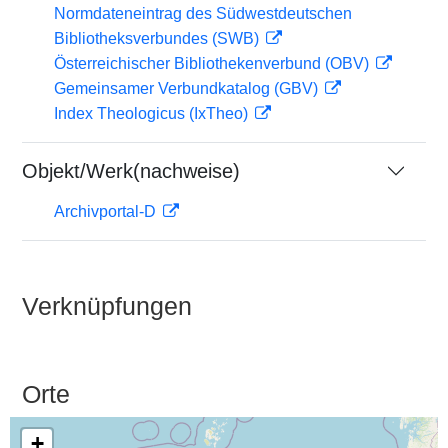
Normdateneintrag des Südwestdeutschen
Bibliotheksverbundes (SWB)
Österreichischer Bibliothekenverbund (OBV)
Gemeinsamer Verbundkatalog (GBV)
Index Theologicus (IxTheo)
Objekt/Werk(nachweise)
Archivportal-D
Verknüpfungen
Orte
+