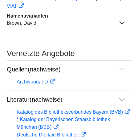
VIAF
Namensvarianten
Brown, David
Vernetzte Angebote
Quellen(nachweise)
Archivportal-D
Literatur(nachweise)
Katalog des Bibliotheksverbundes Bayern (BVB)
* Katalog der Bayerischen Staatsbibliothek
München (BSB)
Deutsche Digitale Bibliothek