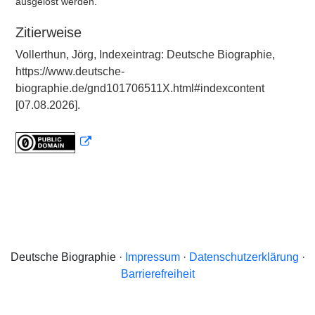
ausgelöst werden.
Zitierweise
Vollerthun, Jörg, Indexeintrag: Deutsche Biographie,
https://www.deutsche-
biographie.de/gnd101706511X.html#indexcontent
[07.08.2026].
Deutsche Biographie ·
Impressum
·
Datenschutzerklärung
·
Barrierefreiheit