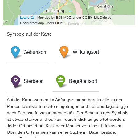
Leaflet
| Map tiles by BSB MDZ, under CC BY 3.0. Data by
OpenStreetMap, under ODbL.
Symbole auf der Karte
Geburtsort
Wirkungsort
Sterbeort
Begräbnisort
Auf der Karte werden im Anfangszustand bereits alle zu der
Person lokalisierten Orte eingetragen und bei Überlagerung je
nach Zoomstufe zusammengefaßt. Der Schatten des Symbols
ist etwas stärker und es kann durch Klick aufgefaltet werden.
Jeder Ort bietet bei Klick oder Mouseover einen Infokasten.
Über den Ortsnamen kann eine Suche im Datenbestand