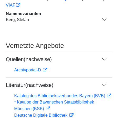
VIAF
Namensvarianten
Berg, Stefan
Vernetzte Angebote
Quellen(nachweise)
Archivportal-D
Literatur(nachweise)
Katalog des Bibliotheksverbundes Bayern (BVB)
* Katalog der Bayerischen Staatsbibliothek
München (BSB)
Deutsche Digitale Bibliothek