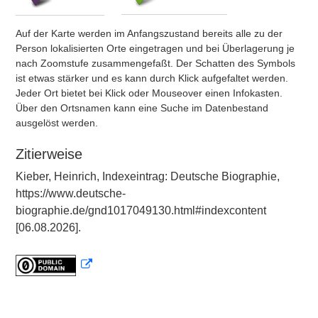
Auf der Karte werden im Anfangszustand bereits alle zu der
Person lokalisierten Orte eingetragen und bei Überlagerung je
nach Zoomstufe zusammengefaßt. Der Schatten des Symbols
ist etwas stärker und es kann durch Klick aufgefaltet werden.
Jeder Ort bietet bei Klick oder Mouseover einen Infokasten.
Über den Ortsnamen kann eine Suche im Datenbestand
ausgelöst werden.
Zitierweise
Kieber, Heinrich, Indexeintrag: Deutsche Biographie,
https://www.deutsche-
biographie.de/gnd1017049130.html#indexcontent
[06.08.2026].