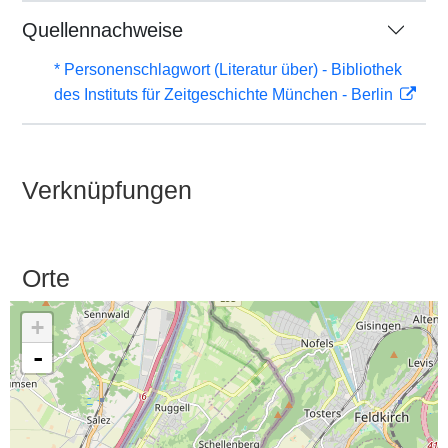
Quellennachweise
* Personenschlagwort (Literatur über) - Bibliothek
des Instituts für Zeitgeschichte München - Berlin
Verknüpfungen
Orte
+
-