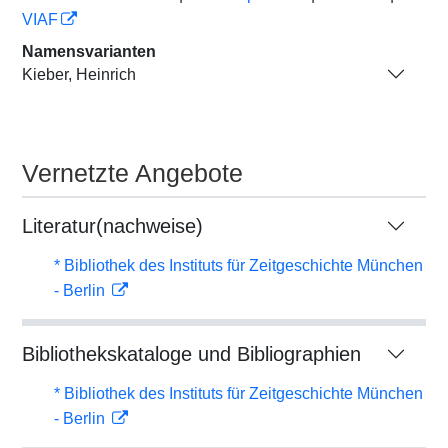
VIAF
Namensvarianten
Kieber, Heinrich
Vernetzte Angebote
Literatur(nachweise)
* Bibliothek des Instituts für Zeitgeschichte München
- Berlin
Bibliothekskataloge und Bibliographien
* Bibliothek des Instituts für Zeitgeschichte München
- Berlin